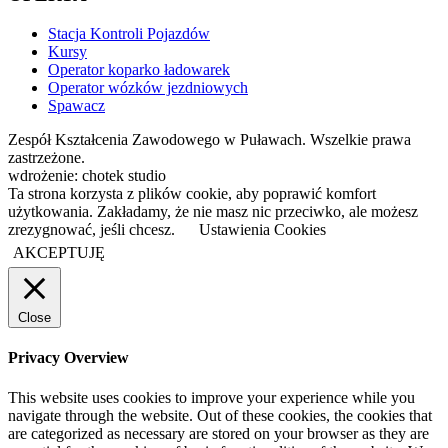
Stacja Kontroli Pojazdów
Kursy
Operator koparko ładowarek
Operator wózków jezdniowych
Spawacz
Zespół Kształcenia Zawodowego w Puławach. Wszelkie prawa
zastrzeżone.
wdrożenie: chotek studio
Ta strona korzysta z plików cookie, aby poprawić komfort
użytkowania. Zakładamy, że nie masz nic przeciwko, ale możesz
zrezygnować, jeśli chcesz.
Ustawienia Cookies
AKCEPTUJĘ
Close
Privacy Overview
This website uses cookies to improve your experience while you
navigate through the website. Out of these cookies, the cookies that
are categorized as necessary are stored on your browser as they are