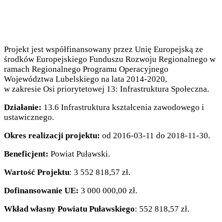
Projekt jest współfinansowany przez Unię Europejską ze
środków Europejskiego Funduszu Rozwoju Regionalnego w
ramach Regionalnego Programu Operacyjnego
Województwa Lubelskiego na lata 2014-2020,
w zakresie Osi priorytetowej 13: Infrastruktura Społeczna.
Działanie:
13.6 Infrastruktura kształcenia zawodowego i
ustawicznego.
Okres realizacji projektu:
od 2016-03-11 do 2018-11-30.
Beneficjent:
Powiat Puławski.
Wartość Projektu
: 3 552 818,57 zł.
Dofinansowanie UE:
3 000 000,00 zł.
Wkład własny Powiatu Puławskiego
: 552 818,57 zł.