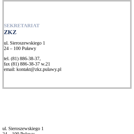
SEKRETARIAT
ZKZ
ul. Sieroszewskiego 1
24 – 100 Puławy
tel. (81) 886-38-37,
fax (81) 886-38-37 w.21
email: kontakt@zkz.pulawy.pl
ul. Sieroszewskiego 1
24 – 100 Puławy