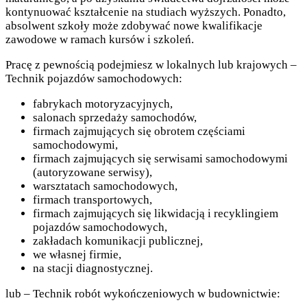
kontynuować kształcenie na studiach wyższych. Ponadto,
absolwent szkoły może zdobywać nowe kwalifikacje
zawodowe w ramach kursów i szkoleń.
Pracę z pewnością podejmiesz w lokalnych lub krajowych –
Technik pojazdów samochodowych:
fabrykach motoryzacyjnych,
salonach sprzedaży samochodów,
firmach zajmujących się obrotem częściami
samochodowymi,
firmach zajmujących się serwisami samochodowymi
(autoryzowane serwisy),
warsztatach samochodowych,
firmach transportowych,
firmach zajmujących się likwidacją i recyklingiem
pojazdów samochodowych,
zakładach komunikacji publicznej,
we własnej firmie,
na stacji diagnostycznej.
lub – Technik robót wykończeniowych w budownictwie: