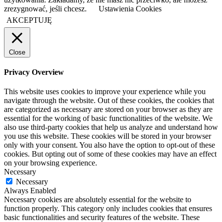
zrezygnować, jeśli chcesz.
Ustawienia Cookies
AKCEPTUJĘ
Close
Privacy Overview
This website uses cookies to improve your experience while you
navigate through the website. Out of these cookies, the cookies that
are categorized as necessary are stored on your browser as they are
essential for the working of basic functionalities of the website. We
also use third-party cookies that help us analyze and understand how
you use this website. These cookies will be stored in your browser
only with your consent. You also have the option to opt-out of these
cookies. But opting out of some of these cookies may have an effect
on your browsing experience.
Necessary
Necessary
Always Enabled
Necessary cookies are absolutely essential for the website to
function properly. This category only includes cookies that ensures
basic functionalities and security features of the website. These