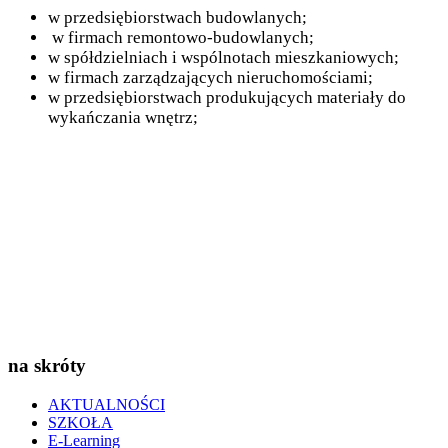
w przedsiębiorstwach budowlanych;
w firmach remontowo-budowlanych;
w spółdzielniach i wspólnotach mieszkaniowych;
w firmach zarządzających nieruchomościami;
w przedsiębiorstwach produkujących materiały do
wykańczania wnętrz;
na skróty
AKTUALNOŚCI
SZKOŁA
E-Learning