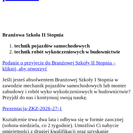
Branżowa Szkoła II Stopnia
technik pojazdów samochodowych
technik robót wykończeniowych w budownictwie
Podanie o przyjęcie do Branżowej Szkoły II Stopnia –
kliknij, aby otworzyć
Jeśli jesteś absolwentem Branżowej Szkoły I Stopnia w
zawodzie mechanik pojazdów samochodowych lub monter
zabudowy i robót wyko wykończeniowych w budownictwie?
Przyjdź do nas i kontynuuj swoją naukę.
Prezentacja-ZKZ-2026-27-1
Kształcenie trwa dwa lata i odbywa się w formie zaocznej
(sobota-niedziela, co 2 tygodnie). Umożliwi Ci nabycie
umiejętności z drugiej kwalifikacji oraz uzyskanie