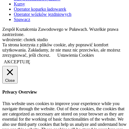
Kursy
Operator koparko ładowarek
Operator wózków jezdniowych
Spawacz
Zespół Kształcenia Zawodowego w Puławach. Wszelkie prawa
zastrzeżone.
wdrożenie: chotek studio
Ta strona korzysta z plików cookie, aby poprawić komfort
użytkowania. Zakładamy, że nie masz nic przeciwko, ale możesz
zrezygnować, jeśli chcesz.
Ustawienia Cookies
AKCEPTUJĘ
Close
Privacy Overview
This website uses cookies to improve your experience while you
navigate through the website. Out of these cookies, the cookies that
are categorized as necessary are stored on your browser as they are
essential for the working of basic functionalities of the website. We
also use third-party cookies that help us analyze and understand how