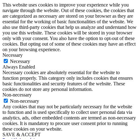
This website uses cookies to improve your experience while you
navigate through the website. Out of these cookies, the cookies that
are categorized as necessary are stored on your browser as they are
essential for the working of basic functionalities of the website. We
also use third-party cookies that help us analyze and understand how
you use this website. These cookies will be stored in your browser
only with your consent. You also have the option to opt-out of these
cookies. But opting out of some of these cookies may have an effect
on your browsing experience.
Necessary
Necessary
Always Enabled
Necessary cookies are absolutely essential for the website to
function properly. This category only includes cookies that ensures
basic functionalities and security features of the website. These
cookies do not store any personal information.
Non-necessary
Non-necessary
Any cookies that may not be particularly necessary for the website
to function and is used specifically to collect user personal data via
analytics, ads, other embedded contents are termed as non-necessary
cookies. It is mandatory to procure user consent prior to running
these cookies on your website.
SAVE & ACCEPT