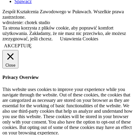
Spawacz
Zespół Kształcenia Zawodowego w Puławach. Wszelkie prawa
zastrzeżone.
wdrożenie: chotek studio
Ta strona korzysta z plików cookie, aby poprawić komfort
użytkowania. Zakładamy, że nie masz nic przeciwko, ale możesz
zrezygnować, jeśli chcesz.
Ustawienia Cookies
AKCEPTUJĘ
Close
Privacy Overview
This website uses cookies to improve your experience while you
navigate through the website. Out of these cookies, the cookies that
are categorized as necessary are stored on your browser as they are
essential for the working of basic functionalities of the website. We
also use third-party cookies that help us analyze and understand how
you use this website. These cookies will be stored in your browser
only with your consent. You also have the option to opt-out of these
cookies. But opting out of some of these cookies may have an effect
on your browsing experience.