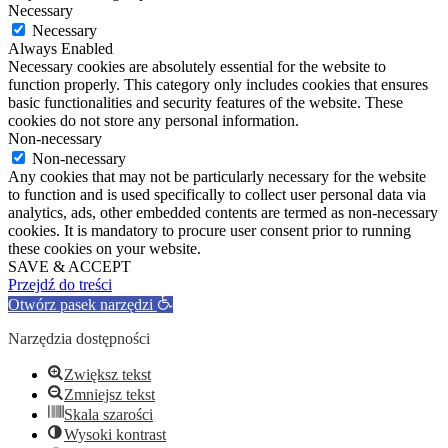
Necessary
Necessary
Always Enabled
Necessary cookies are absolutely essential for the website to
function properly. This category only includes cookies that ensures
basic functionalities and security features of the website. These
cookies do not store any personal information.
Non-necessary
Non-necessary
Any cookies that may not be particularly necessary for the website
to function and is used specifically to collect user personal data via
analytics, ads, other embedded contents are termed as non-necessary
cookies. It is mandatory to procure user consent prior to running
these cookies on your website.
SAVE & ACCEPT
Przejdź do treści
Otwórz pasek narzędzi
Narzędzia dostępności
Zwiększ tekst
Zmniejsz tekst
Skala szarości
Wysoki kontrast