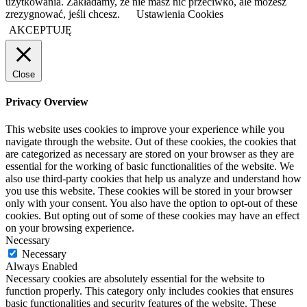
użytkowania. Zakładamy, że nie masz nic przeciwko, ale możesz
zrezygnować, jeśli chcesz.
Ustawienia Cookies
AKCEPTUJĘ
Close
Privacy Overview
This website uses cookies to improve your experience while you
navigate through the website. Out of these cookies, the cookies that
are categorized as necessary are stored on your browser as they are
essential for the working of basic functionalities of the website. We
also use third-party cookies that help us analyze and understand how
you use this website. These cookies will be stored in your browser
only with your consent. You also have the option to opt-out of these
cookies. But opting out of some of these cookies may have an effect
on your browsing experience.
Necessary
Necessary
Always Enabled
Necessary cookies are absolutely essential for the website to
function properly. This category only includes cookies that ensures
basic functionalities and security features of the website. These