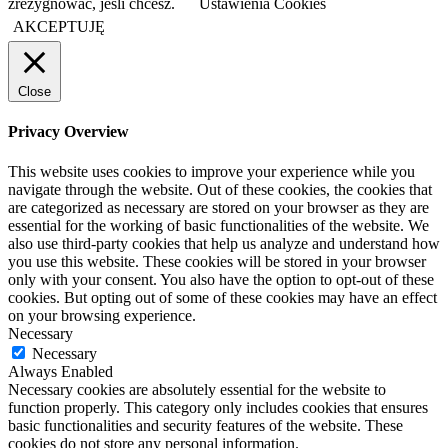
zrezygnować, jeśli chcesz.
Ustawienia Cookies
AKCEPTUJĘ
Close
Privacy Overview
This website uses cookies to improve your experience while you
navigate through the website. Out of these cookies, the cookies that
are categorized as necessary are stored on your browser as they are
essential for the working of basic functionalities of the website. We
also use third-party cookies that help us analyze and understand how
you use this website. These cookies will be stored in your browser
only with your consent. You also have the option to opt-out of these
cookies. But opting out of some of these cookies may have an effect
on your browsing experience.
Necessary
Necessary
Always Enabled
Necessary cookies are absolutely essential for the website to
function properly. This category only includes cookies that ensures
basic functionalities and security features of the website. These
cookies do not store any personal information.