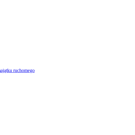
majątku ruchomego