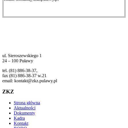
ul. Sieroszewskiego 1
24 – 100 Puławy
tel. (81) 886-38-37,
fax (81) 886-38-37 w.21
email: kontakt@zkz.pulawy.pl
ZKZ
Strona główna
Aktualności
Dokumenty
Kadra
Kontakt