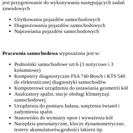
jest przygotowanie do wykonywania następujących zadań
zawodowych
Użytkowania pojazdów samochodowych
Diagnozowania pojazdów samochodowych
Naprawiania pojazdów samochodowych
Pracownia samochodowa
wyposażona jest w:
Podnośnki samochodowe szt.6 (3 nożycowe i 3
kolumnowe)
Komputery diagnostyczne FSA 740 Bosch i KTS 540
do elektronicznej diagnostyki samochodów
Komputerowe urządzenia do ustawiania geometrii kół
Analizatory spalin, stacje obsługi klimatyzaji
samochodowej
Urządzenia do pomiaru hałasu, natężenia świateł i
zadymienia spalin
Stanowisko do wymiany opon i wyważenia kół
Narzędzia pneumatyczne, klucze dynamometryczne,
testery akumulatorów,grubości lakieru itp.