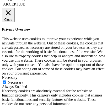
AKCEPTUJĘ
Close
Privacy Overview
This website uses cookies to improve your experience while you
navigate through the website. Out of these cookies, the cookies that
are categorized as necessary are stored on your browser as they are
essential for the working of basic functionalities of the website. We
also use third-party cookies that help us analyze and understand how
you use this website. These cookies will be stored in your browser
only with your consent. You also have the option to opt-out of these
cookies. But opting out of some of these cookies may have an effect
on your browsing experience.
Necessary
Necessary
Always Enabled
Necessary cookies are absolutely essential for the website to
function properly. This category only includes cookies that ensures
basic functionalities and security features of the website. These
cookies do not store any personal information.