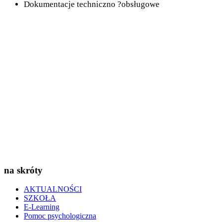
Dokumentacje techniczno ?obsługowe
na skróty
AKTUALNOŚCI
SZKOŁA
E-Learning
Pomoc psychologiczna