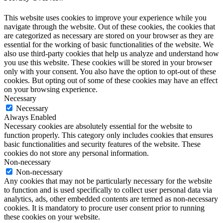
This website uses cookies to improve your experience while you
navigate through the website. Out of these cookies, the cookies that
are categorized as necessary are stored on your browser as they are
essential for the working of basic functionalities of the website. We
also use third-party cookies that help us analyze and understand how
you use this website. These cookies will be stored in your browser
only with your consent. You also have the option to opt-out of these
cookies. But opting out of some of these cookies may have an effect
on your browsing experience.
Necessary
Necessary
Always Enabled
Necessary cookies are absolutely essential for the website to
function properly. This category only includes cookies that ensures
basic functionalities and security features of the website. These
cookies do not store any personal information.
Non-necessary
Non-necessary
Any cookies that may not be particularly necessary for the website
to function and is used specifically to collect user personal data via
analytics, ads, other embedded contents are termed as non-necessary
cookies. It is mandatory to procure user consent prior to running
these cookies on your website.