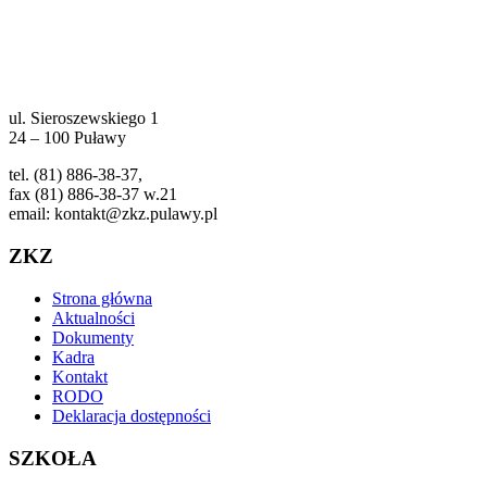
ul. Sieroszewskiego 1
24 – 100 Puławy
tel. (81) 886-38-37,
fax (81) 886-38-37 w.21
email: kontakt@zkz.pulawy.pl
ZKZ
Strona główna
Aktualności
Dokumenty
Kadra
Kontakt
RODO
Deklaracja dostępności
SZKOŁA