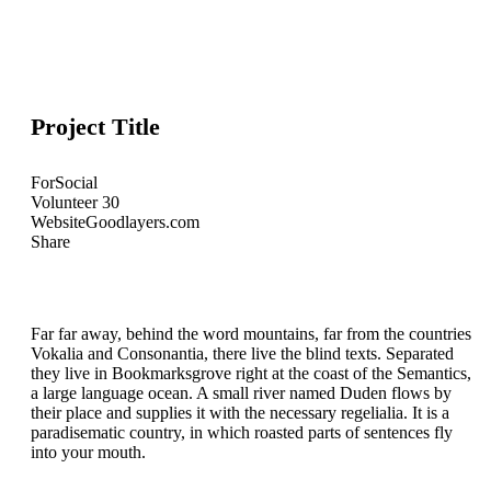
Project Title
For
Social
Volunteer
30
Website
Goodlayers.com
Share
Far far away, behind the word mountains, far from the countries
Vokalia and Consonantia, there live the blind texts. Separated
they live in Bookmarksgrove right at the coast of the Semantics,
a large language ocean. A small river named Duden flows by
their place and supplies it with the necessary regelialia. It is a
paradisematic country, in which roasted parts of sentences fly
into your mouth.