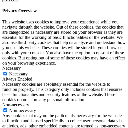
Privacy Overview
This website uses cookies to improve your experience while you
navigate through the website. Out of these cookies, the cookies that
are categorized as necessary are stored on your browser as they are
essential for the working of basic functionalities of the website. We
also use third-party cookies that help us analyze and understand how
you use this website. These cookies will be stored in your browser
only with your consent. You also have the option to opt-out of these
cookies. But opting out of some of these cookies may have an effect
on your browsing experience.
Necessary
Necessary
Always Enabled
Necessary cookies are absolutely essential for the website to
function properly. This category only includes cookies that ensures
basic functionalities and security features of the website. These
cookies do not store any personal information.
Non-necessary
Non-necessary
Any cookies that may not be particularly necessary for the website
to function and is used specifically to collect user personal data via
analytics, ads, other embedded contents are termed as non-necessary