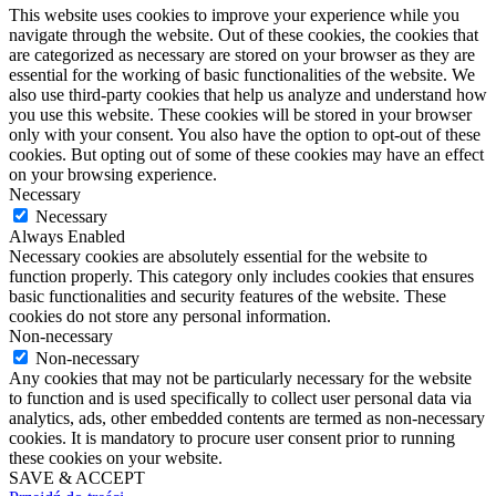
This website uses cookies to improve your experience while you
navigate through the website. Out of these cookies, the cookies that
are categorized as necessary are stored on your browser as they are
essential for the working of basic functionalities of the website. We
also use third-party cookies that help us analyze and understand how
you use this website. These cookies will be stored in your browser
only with your consent. You also have the option to opt-out of these
cookies. But opting out of some of these cookies may have an effect
on your browsing experience.
Necessary
Necessary
Always Enabled
Necessary cookies are absolutely essential for the website to
function properly. This category only includes cookies that ensures
basic functionalities and security features of the website. These
cookies do not store any personal information.
Non-necessary
Non-necessary
Any cookies that may not be particularly necessary for the website
to function and is used specifically to collect user personal data via
analytics, ads, other embedded contents are termed as non-necessary
cookies. It is mandatory to procure user consent prior to running
these cookies on your website.
SAVE & ACCEPT