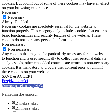
cookies. But opting out of some of these cookies may have an effect
on your browsing experience.
Necessary
Necessary
Always Enabled
Necessary cookies are absolutely essential for the website to
function properly. This category only includes cookies that ensures
basic functionalities and security features of the website. These
cookies do not store any personal information.
Non-necessary
Non-necessary
Any cookies that may not be particularly necessary for the website
to function and is used specifically to collect user personal data via
analytics, ads, other embedded contents are termed as non-necessary
cookies. It is mandatory to procure user consent prior to running
these cookies on your website.
SAVE & ACCEPT
Przejdź do treści
Otwórz pasek narzędzi
Narzędzia dostępności
Zwiększ tekst
Zmniejsz tekst