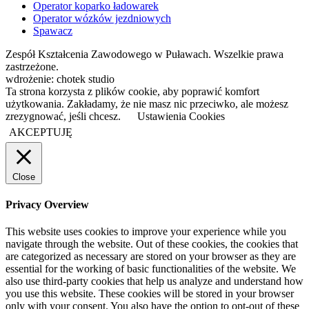
Operator koparko ładowarek
Operator wózków jezdniowych
Spawacz
Zespół Kształcenia Zawodowego w Puławach. Wszelkie prawa
zastrzeżone.
wdrożenie: chotek studio
Ta strona korzysta z plików cookie, aby poprawić komfort
użytkowania. Zakładamy, że nie masz nic przeciwko, ale możesz
zrezygnować, jeśli chcesz.
Ustawienia Cookies
AKCEPTUJĘ
Close
Privacy Overview
This website uses cookies to improve your experience while you
navigate through the website. Out of these cookies, the cookies that
are categorized as necessary are stored on your browser as they are
essential for the working of basic functionalities of the website. We
also use third-party cookies that help us analyze and understand how
you use this website. These cookies will be stored in your browser
only with your consent. You also have the option to opt-out of these