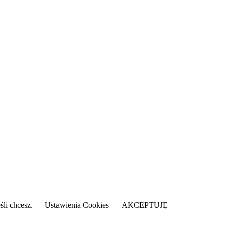
śli chcesz.
Ustawienia Cookies
AKCEPTUJĘ