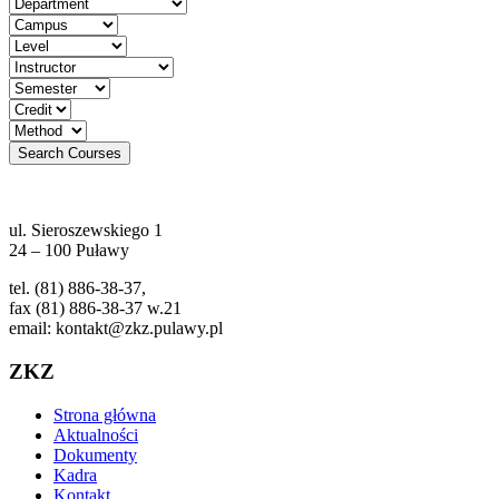
ul. Sieroszewskiego 1
24 – 100 Puławy
tel. (81) 886-38-37,
fax (81) 886-38-37 w.21
email: kontakt@zkz.pulawy.pl
ZKZ
Strona główna
Aktualności
Dokumenty
Kadra
Kontakt