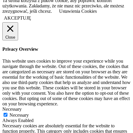
Ta strona korzysta z plików cookie, aby poprawić komfort
użytkowania. Zakładamy, że nie masz nic przeciwko, ale możesz
zrezygnować, jeśli chcesz.
Ustawienia Cookies
AKCEPTUJĘ
Close
Privacy Overview
This website uses cookies to improve your experience while you
navigate through the website. Out of these cookies, the cookies that
are categorized as necessary are stored on your browser as they are
essential for the working of basic functionalities of the website. We
also use third-party cookies that help us analyze and understand how
you use this website. These cookies will be stored in your browser
only with your consent. You also have the option to opt-out of these
cookies. But opting out of some of these cookies may have an effect
on your browsing experience.
Necessary
Necessary
Always Enabled
Necessary cookies are absolutely essential for the website to
function properly. This category only includes cookies that ensures