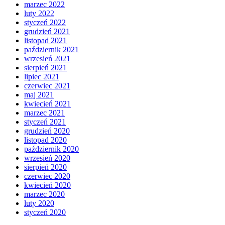
marzec 2022
luty 2022
styczeń 2022
grudzień 2021
listopad 2021
październik 2021
wrzesień 2021
sierpień 2021
lipiec 2021
czerwiec 2021
maj 2021
kwiecień 2021
marzec 2021
styczeń 2021
grudzień 2020
listopad 2020
październik 2020
wrzesień 2020
sierpień 2020
czerwiec 2020
kwiecień 2020
marzec 2020
luty 2020
styczeń 2020