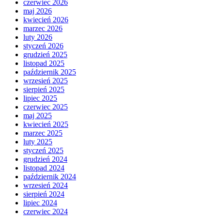
czerwiec 2026
maj 2026
kwiecień 2026
marzec 2026
luty 2026
styczeń 2026
grudzień 2025
listopad 2025
październik 2025
wrzesień 2025
sierpień 2025
lipiec 2025
czerwiec 2025
maj 2025
kwiecień 2025
marzec 2025
luty 2025
styczeń 2025
grudzień 2024
listopad 2024
październik 2024
wrzesień 2024
sierpień 2024
lipiec 2024
czerwiec 2024