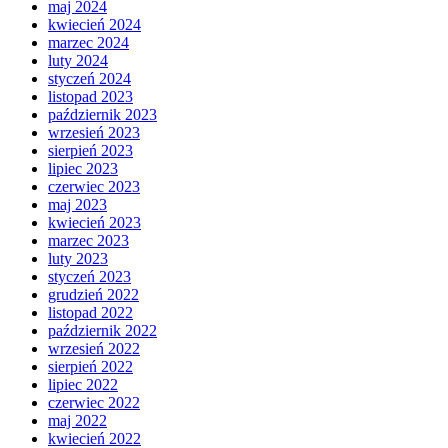
maj 2024
kwiecień 2024
marzec 2024
luty 2024
styczeń 2024
listopad 2023
październik 2023
wrzesień 2023
sierpień 2023
lipiec 2023
czerwiec 2023
maj 2023
kwiecień 2023
marzec 2023
luty 2023
styczeń 2023
grudzień 2022
listopad 2022
październik 2022
wrzesień 2022
sierpień 2022
lipiec 2022
czerwiec 2022
maj 2022
kwiecień 2022