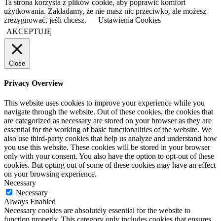
Ta strona korzysta z plików cookie, aby poprawić komfort
użytkowania. Zakładamy, że nie masz nic przeciwko, ale możesz
zrezygnować, jeśli chcesz.
Ustawienia Cookies
AKCEPTUJĘ
Close
Privacy Overview
This website uses cookies to improve your experience while you
navigate through the website. Out of these cookies, the cookies that
are categorized as necessary are stored on your browser as they are
essential for the working of basic functionalities of the website. We
also use third-party cookies that help us analyze and understand how
you use this website. These cookies will be stored in your browser
only with your consent. You also have the option to opt-out of these
cookies. But opting out of some of these cookies may have an effect
on your browsing experience.
Necessary
Necessary
Always Enabled
Necessary cookies are absolutely essential for the website to
function properly. This category only includes cookies that ensures