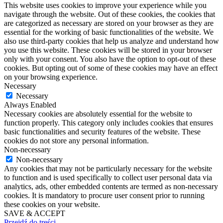
This website uses cookies to improve your experience while you
navigate through the website. Out of these cookies, the cookies that
are categorized as necessary are stored on your browser as they are
essential for the working of basic functionalities of the website. We
also use third-party cookies that help us analyze and understand how
you use this website. These cookies will be stored in your browser
only with your consent. You also have the option to opt-out of these
cookies. But opting out of some of these cookies may have an effect
on your browsing experience.
Necessary
Necessary
Always Enabled
Necessary cookies are absolutely essential for the website to
function properly. This category only includes cookies that ensures
basic functionalities and security features of the website. These
cookies do not store any personal information.
Non-necessary
Non-necessary
Any cookies that may not be particularly necessary for the website
to function and is used specifically to collect user personal data via
analytics, ads, other embedded contents are termed as non-necessary
cookies. It is mandatory to procure user consent prior to running
these cookies on your website.
SAVE & ACCEPT
Przejdź do treści