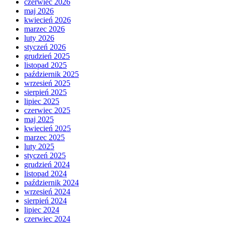
czerwiec 2026
maj 2026
kwiecień 2026
marzec 2026
luty 2026
styczeń 2026
grudzień 2025
listopad 2025
październik 2025
wrzesień 2025
sierpień 2025
lipiec 2025
czerwiec 2025
maj 2025
kwiecień 2025
marzec 2025
luty 2025
styczeń 2025
grudzień 2024
listopad 2024
październik 2024
wrzesień 2024
sierpień 2024
lipiec 2024
czerwiec 2024