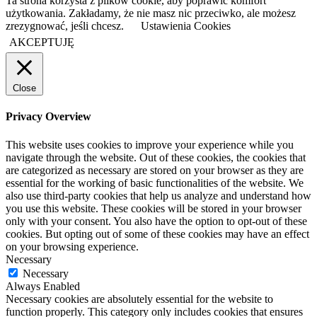
Ta strona korzysta z plików cookie, aby poprawić komfort
użytkowania. Zakładamy, że nie masz nic przeciwko, ale możesz
zrezygnować, jeśli chcesz.
Ustawienia Cookies
AKCEPTUJĘ
Close
Privacy Overview
This website uses cookies to improve your experience while you
navigate through the website. Out of these cookies, the cookies that
are categorized as necessary are stored on your browser as they are
essential for the working of basic functionalities of the website. We
also use third-party cookies that help us analyze and understand how
you use this website. These cookies will be stored in your browser
only with your consent. You also have the option to opt-out of these
cookies. But opting out of some of these cookies may have an effect
on your browsing experience.
Necessary
Necessary
Always Enabled
Necessary cookies are absolutely essential for the website to
function properly. This category only includes cookies that ensures