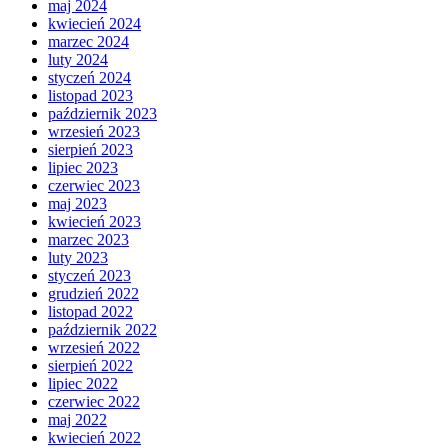
maj 2024
kwiecień 2024
marzec 2024
luty 2024
styczeń 2024
listopad 2023
październik 2023
wrzesień 2023
sierpień 2023
lipiec 2023
czerwiec 2023
maj 2023
kwiecień 2023
marzec 2023
luty 2023
styczeń 2023
grudzień 2022
listopad 2022
październik 2022
wrzesień 2022
sierpień 2022
lipiec 2022
czerwiec 2022
maj 2022
kwiecień 2022