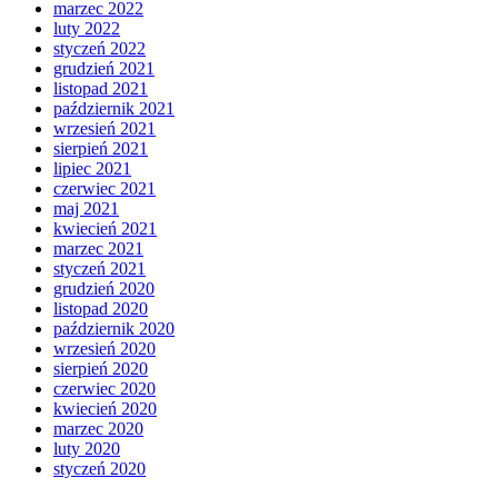
marzec 2022
luty 2022
styczeń 2022
grudzień 2021
listopad 2021
październik 2021
wrzesień 2021
sierpień 2021
lipiec 2021
czerwiec 2021
maj 2021
kwiecień 2021
marzec 2021
styczeń 2021
grudzień 2020
listopad 2020
październik 2020
wrzesień 2020
sierpień 2020
czerwiec 2020
kwiecień 2020
marzec 2020
luty 2020
styczeń 2020