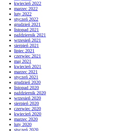
kwiecień 2022
marzec 2022
luty 2022
styczeń 2022
grudzień 2021
listopad 2021
październik 2021
wrzesień 2021
sierpień 2021
lipiec 2021
czerwiec 2021
maj 2021
kwiecień 2021
marzec 2021
styczeń 2021
grudzień 2020
listopad 2020
październik 2020
wrzesień 2020
sierpień 2020
czerwiec 2020
kwiecień 2020
marzec 2020
luty 2020
styczeń 2020