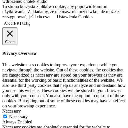
wdrożenie: chotek studio
Ta strona korzysta z plików cookie, aby poprawić komfort
użytkowania. Zakładamy, że nie masz nic przeciwko, ale możesz
zrezygnować, jeśli chcesz.
Ustawienia Cookies
AKCEPTUJĘ
Close
Privacy Overview
This website uses cookies to improve your experience while you
navigate through the website. Out of these cookies, the cookies that
are categorized as necessary are stored on your browser as they are
essential for the working of basic functionalities of the website. We
also use third-party cookies that help us analyze and understand how
you use this website. These cookies will be stored in your browser
only with your consent. You also have the option to opt-out of these
cookies. But opting out of some of these cookies may have an effect
on your browsing experience.
Necessary
Necessary
Always Enabled
Necessary cookies are absolutely essential for the website to