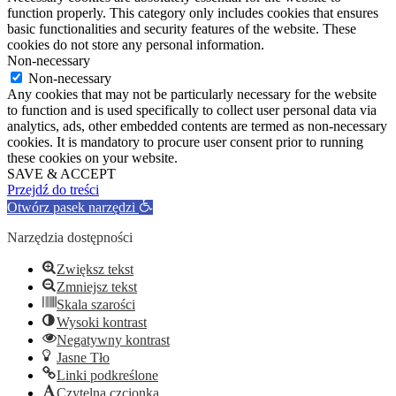
function properly. This category only includes cookies that ensures
basic functionalities and security features of the website. These
cookies do not store any personal information.
Non-necessary
Non-necessary
Any cookies that may not be particularly necessary for the website
to function and is used specifically to collect user personal data via
analytics, ads, other embedded contents are termed as non-necessary
cookies. It is mandatory to procure user consent prior to running
these cookies on your website.
SAVE & ACCEPT
Przejdź do treści
Otwórz pasek narzędzi
Narzędzia dostępności
Zwiększ tekst
Zmniejsz tekst
Skala szarości
Wysoki kontrast
Negatywny kontrast
Jasne Tło
Linki podkreślone
Czytelna czcionka