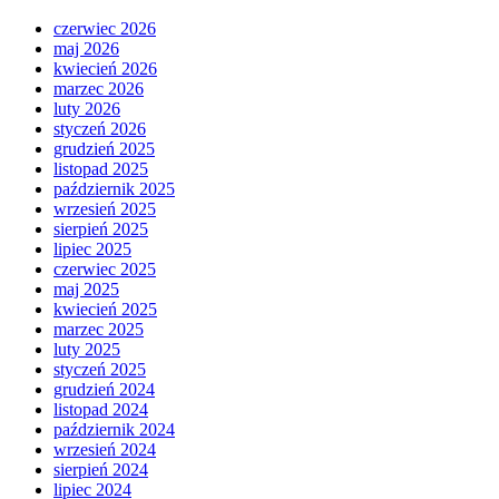
czerwiec 2026
maj 2026
kwiecień 2026
marzec 2026
luty 2026
styczeń 2026
grudzień 2025
listopad 2025
październik 2025
wrzesień 2025
sierpień 2025
lipiec 2025
czerwiec 2025
maj 2025
kwiecień 2025
marzec 2025
luty 2025
styczeń 2025
grudzień 2024
listopad 2024
październik 2024
wrzesień 2024
sierpień 2024
lipiec 2024