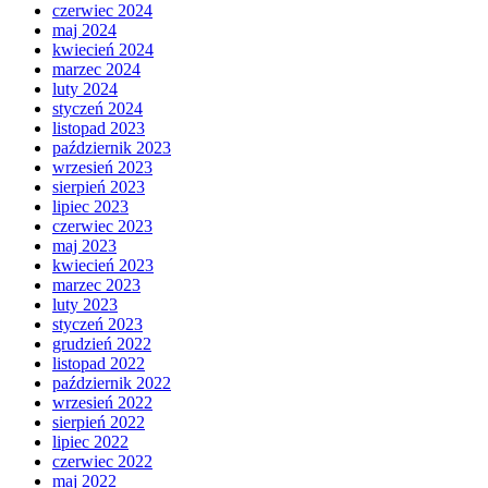
czerwiec 2024
maj 2024
kwiecień 2024
marzec 2024
luty 2024
styczeń 2024
listopad 2023
październik 2023
wrzesień 2023
sierpień 2023
lipiec 2023
czerwiec 2023
maj 2023
kwiecień 2023
marzec 2023
luty 2023
styczeń 2023
grudzień 2022
listopad 2022
październik 2022
wrzesień 2022
sierpień 2022
lipiec 2022
czerwiec 2022
maj 2022