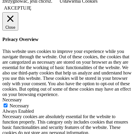
zrezygnować, jeśli chcesz.
Ustawienia Cookies
AKCEPTUJĘ
Close
Privacy Overview
This website uses cookies to improve your experience while you
navigate through the website. Out of these cookies, the cookies that
are categorized as necessary are stored on your browser as they are
essential for the working of basic functionalities of the website. We
also use third-party cookies that help us analyze and understand how
you use this website. These cookies will be stored in your browser
only with your consent. You also have the option to opt-out of these
cookies. But opting out of some of these cookies may have an effect
on your browsing experience.
Necessary
Necessary
Always Enabled
Necessary cookies are absolutely essential for the website to
function properly. This category only includes cookies that ensures
basic functionalities and security features of the website. These
cookies do not store any personal information.