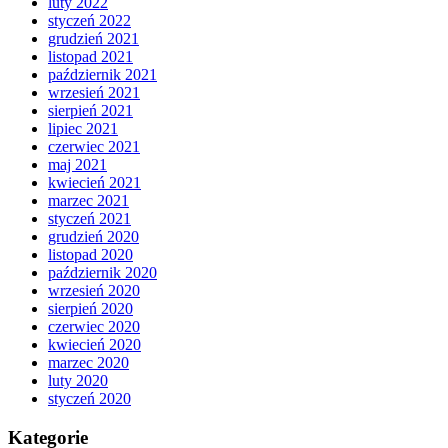
luty 2022
styczeń 2022
grudzień 2021
listopad 2021
październik 2021
wrzesień 2021
sierpień 2021
lipiec 2021
czerwiec 2021
maj 2021
kwiecień 2021
marzec 2021
styczeń 2021
grudzień 2020
listopad 2020
październik 2020
wrzesień 2020
sierpień 2020
czerwiec 2020
kwiecień 2020
marzec 2020
luty 2020
styczeń 2020
Kategorie