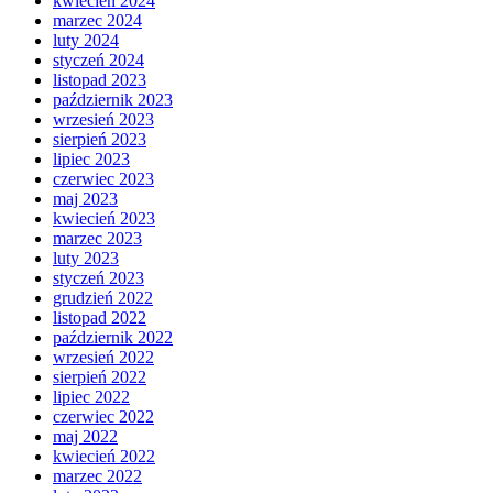
kwiecień 2024
marzec 2024
luty 2024
styczeń 2024
listopad 2023
październik 2023
wrzesień 2023
sierpień 2023
lipiec 2023
czerwiec 2023
maj 2023
kwiecień 2023
marzec 2023
luty 2023
styczeń 2023
grudzień 2022
listopad 2022
październik 2022
wrzesień 2022
sierpień 2022
lipiec 2022
czerwiec 2022
maj 2022
kwiecień 2022
marzec 2022