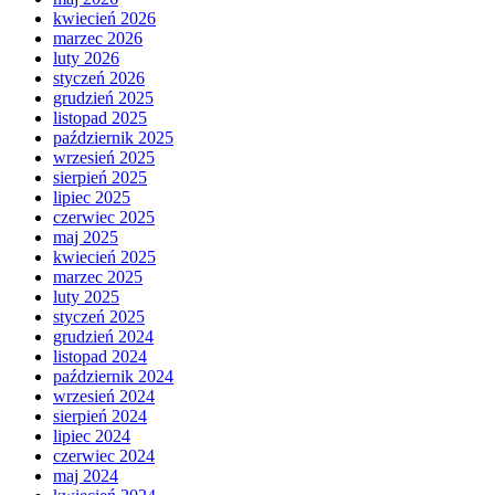
kwiecień 2026
marzec 2026
luty 2026
styczeń 2026
grudzień 2025
listopad 2025
październik 2025
wrzesień 2025
sierpień 2025
lipiec 2025
czerwiec 2025
maj 2025
kwiecień 2025
marzec 2025
luty 2025
styczeń 2025
grudzień 2024
listopad 2024
październik 2024
wrzesień 2024
sierpień 2024
lipiec 2024
czerwiec 2024
maj 2024