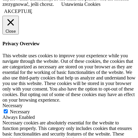
zrezygnować, jeśli chcesz.
Ustawienia Cookies
AKCEPTUJĘ
Close
Privacy Overview
This website uses cookies to improve your experience while you
navigate through the website. Out of these cookies, the cookies that
are categorized as necessary are stored on your browser as they are
essential for the working of basic functionalities of the website. We
also use third-party cookies that help us analyze and understand how
you use this website. These cookies will be stored in your browser
only with your consent. You also have the option to opt-out of these
cookies. But opting out of some of these cookies may have an effect
on your browsing experience.
Necessary
Necessary
Always Enabled
Necessary cookies are absolutely essential for the website to
function properly. This category only includes cookies that ensures
basic functionalities and security features of the website. These