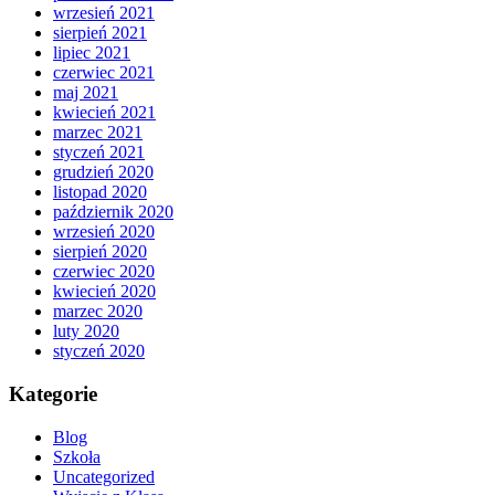
wrzesień 2021
sierpień 2021
lipiec 2021
czerwiec 2021
maj 2021
kwiecień 2021
marzec 2021
styczeń 2021
grudzień 2020
listopad 2020
październik 2020
wrzesień 2020
sierpień 2020
czerwiec 2020
kwiecień 2020
marzec 2020
luty 2020
styczeń 2020
Kategorie
Blog
Szkoła
Uncategorized