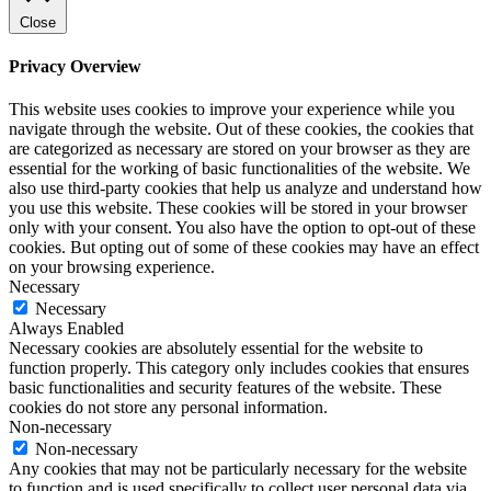
Close
Privacy Overview
This website uses cookies to improve your experience while you
navigate through the website. Out of these cookies, the cookies that
are categorized as necessary are stored on your browser as they are
essential for the working of basic functionalities of the website. We
also use third-party cookies that help us analyze and understand how
you use this website. These cookies will be stored in your browser
only with your consent. You also have the option to opt-out of these
cookies. But opting out of some of these cookies may have an effect
on your browsing experience.
Necessary
Necessary
Always Enabled
Necessary cookies are absolutely essential for the website to
function properly. This category only includes cookies that ensures
basic functionalities and security features of the website. These
cookies do not store any personal information.
Non-necessary
Non-necessary
Any cookies that may not be particularly necessary for the website
to function and is used specifically to collect user personal data via