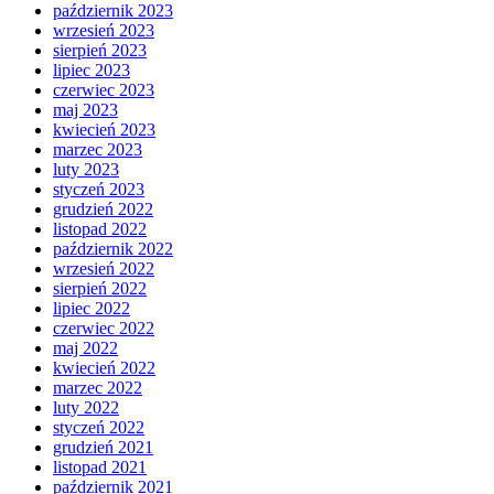
październik 2023
wrzesień 2023
sierpień 2023
lipiec 2023
czerwiec 2023
maj 2023
kwiecień 2023
marzec 2023
luty 2023
styczeń 2023
grudzień 2022
listopad 2022
październik 2022
wrzesień 2022
sierpień 2022
lipiec 2022
czerwiec 2022
maj 2022
kwiecień 2022
marzec 2022
luty 2022
styczeń 2022
grudzień 2021
listopad 2021
październik 2021