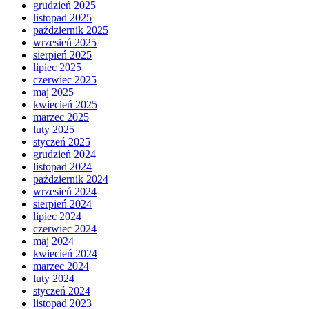
grudzień 2025
listopad 2025
październik 2025
wrzesień 2025
sierpień 2025
lipiec 2025
czerwiec 2025
maj 2025
kwiecień 2025
marzec 2025
luty 2025
styczeń 2025
grudzień 2024
listopad 2024
październik 2024
wrzesień 2024
sierpień 2024
lipiec 2024
czerwiec 2024
maj 2024
kwiecień 2024
marzec 2024
luty 2024
styczeń 2024
listopad 2023