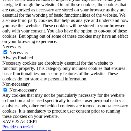
navigate through the website. Out of these cookies, the cookies that
are categorized as necessary are stored on your browser as they are
essential for the working of basic functionalities of the website. We
also use third-party cookies that help us analyze and understand how
you use this website. These cookies will be stored in your browser
only with your consent. You also have the option to opt-out of these
cookies. But opting out of some of these cookies may have an effect
on your browsing experience.
Necessary
Necessary
Always Enabled
Necessary cookies are absolutely essential for the website to
function properly. This category only includes cookies that ensures
basic functionalities and security features of the website. These
cookies do not store any personal information.
Non-necessary
Non-necessary
Any cookies that may not be particularly necessary for the website
to function and is used specifically to collect user personal data via
analytics, ads, other embedded contents are termed as non-necessary
cookies. It is mandatory to procure user consent prior to running
these cookies on your website.
SAVE & ACCEPT
Przejdź do treści