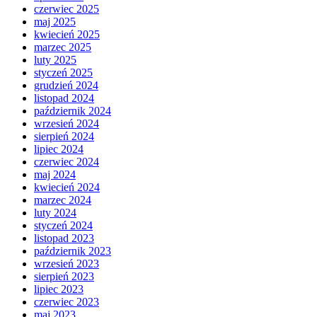
czerwiec 2025
maj 2025
kwiecień 2025
marzec 2025
luty 2025
styczeń 2025
grudzień 2024
listopad 2024
październik 2024
wrzesień 2024
sierpień 2024
lipiec 2024
czerwiec 2024
maj 2024
kwiecień 2024
marzec 2024
luty 2024
styczeń 2024
listopad 2023
październik 2023
wrzesień 2023
sierpień 2023
lipiec 2023
czerwiec 2023
maj 2023