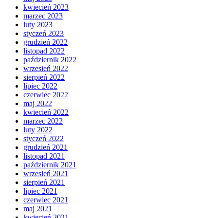
kwiecień 2023
marzec 2023
luty 2023
styczeń 2023
grudzień 2022
listopad 2022
październik 2022
wrzesień 2022
sierpień 2022
lipiec 2022
czerwiec 2022
maj 2022
kwiecień 2022
marzec 2022
luty 2022
styczeń 2022
grudzień 2021
listopad 2021
październik 2021
wrzesień 2021
sierpień 2021
lipiec 2021
czerwiec 2021
maj 2021
kwiecień 2021