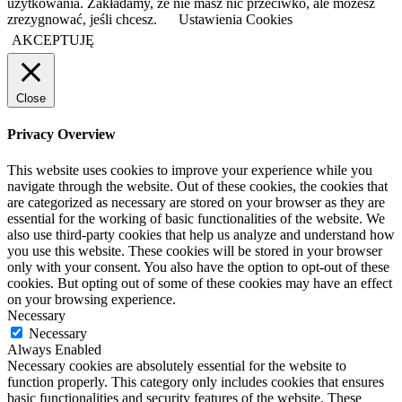
użytkowania. Zakładamy, że nie masz nic przeciwko, ale możesz
zrezygnować, jeśli chcesz.
Ustawienia Cookies
AKCEPTUJĘ
Close
Privacy Overview
This website uses cookies to improve your experience while you
navigate through the website. Out of these cookies, the cookies that
are categorized as necessary are stored on your browser as they are
essential for the working of basic functionalities of the website. We
also use third-party cookies that help us analyze and understand how
you use this website. These cookies will be stored in your browser
only with your consent. You also have the option to opt-out of these
cookies. But opting out of some of these cookies may have an effect
on your browsing experience.
Necessary
Necessary
Always Enabled
Necessary cookies are absolutely essential for the website to
function properly. This category only includes cookies that ensures
basic functionalities and security features of the website. These