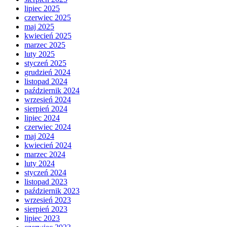
lipiec 2025
czerwiec 2025
maj 2025
kwiecień 2025
marzec 2025
luty 2025
styczeń 2025
grudzień 2024
listopad 2024
październik 2024
wrzesień 2024
sierpień 2024
lipiec 2024
czerwiec 2024
maj 2024
kwiecień 2024
marzec 2024
luty 2024
styczeń 2024
listopad 2023
październik 2023
wrzesień 2023
sierpień 2023
lipiec 2023