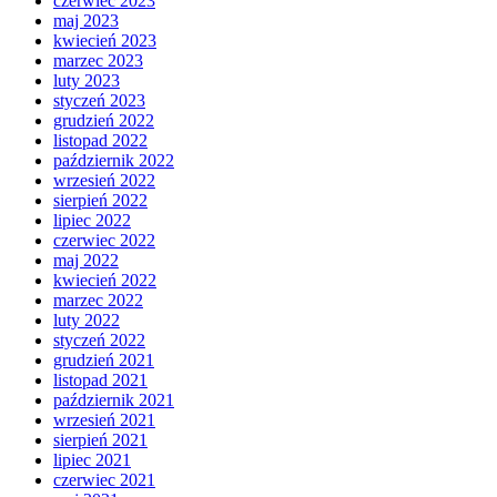
czerwiec 2023
maj 2023
kwiecień 2023
marzec 2023
luty 2023
styczeń 2023
grudzień 2022
listopad 2022
październik 2022
wrzesień 2022
sierpień 2022
lipiec 2022
czerwiec 2022
maj 2022
kwiecień 2022
marzec 2022
luty 2022
styczeń 2022
grudzień 2021
listopad 2021
październik 2021
wrzesień 2021
sierpień 2021
lipiec 2021
czerwiec 2021