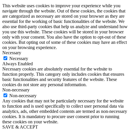
This website uses cookies to improve your experience while you
navigate through the website. Out of these cookies, the cookies that
are categorized as necessary are stored on your browser as they are
essential for the working of basic functionalities of the website. We
also use third-party cookies that help us analyze and understand how
you use this website. These cookies will be stored in your browser
only with your consent. You also have the option to opt-out of these
cookies. But opting out of some of these cookies may have an effect
on your browsing experience.
Necessary
Necessary
Always Enabled
Necessary cookies are absolutely essential for the website to
function properly. This category only includes cookies that ensures
basic functionalities and security features of the website. These
cookies do not store any personal information.
Non-necessary
Non-necessary
Any cookies that may not be particularly necessary for the website
to function and is used specifically to collect user personal data via
analytics, ads, other embedded contents are termed as non-necessary
cookies. It is mandatory to procure user consent prior to running
these cookies on your website.
SAVE & ACCEPT