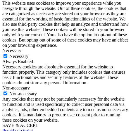
This website uses cookies to improve your experience while you
navigate through the website. Out of these cookies, the cookies that
are categorized as necessary are stored on your browser as they are
essential for the working of basic functionalities of the website. We
also use third-party cookies that help us analyze and understand how
you use this website. These cookies will be stored in your browser
only with your consent. You also have the option to opt-out of these
cookies. But opting out of some of these cookies may have an effect
on your browsing experience.
Necessary
Necessary
Always Enabled
Necessary cookies are absolutely essential for the website to
function properly. This category only includes cookies that ensures
basic functionalities and security features of the website. These
cookies do not store any personal information.
Non-necessary
Non-necessary
Any cookies that may not be particularly necessary for the website
to function and is used specifically to collect user personal data via
analytics, ads, other embedded contents are termed as non-necessary
cookies. It is mandatory to procure user consent prior to running
these cookies on your website.
SAVE & ACCEPT
Przejdź do treści