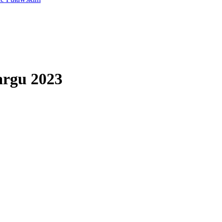
argu 2023