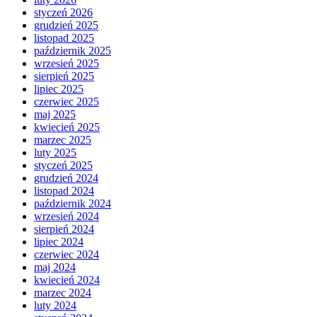
styczeń 2026
grudzień 2025
listopad 2025
październik 2025
wrzesień 2025
sierpień 2025
lipiec 2025
czerwiec 2025
maj 2025
kwiecień 2025
marzec 2025
luty 2025
styczeń 2025
grudzień 2024
listopad 2024
październik 2024
wrzesień 2024
sierpień 2024
lipiec 2024
czerwiec 2024
maj 2024
kwiecień 2024
marzec 2024
luty 2024