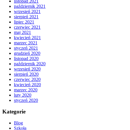
listopad 2021
październik 2021
wrzesień 2021
sierpień 2021
lipiec 2021
czerwiec 2021
maj 2021
kwiecień 2021
marzec 2021
styczeń 2021
grudzień 2020
listopad 2020
październik 2020
wrzesień 2020
sierpień 2020
czerwiec 2020
kwiecień 2020
marzec 2020
luty 2020
styczeń 2020
Kategorie
Blog
Szkoła