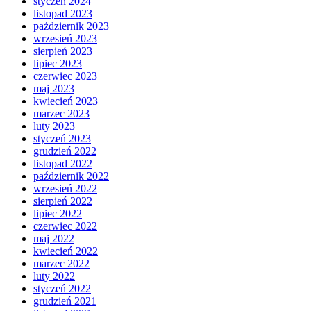
styczeń 2024
listopad 2023
październik 2023
wrzesień 2023
sierpień 2023
lipiec 2023
czerwiec 2023
maj 2023
kwiecień 2023
marzec 2023
luty 2023
styczeń 2023
grudzień 2022
listopad 2022
październik 2022
wrzesień 2022
sierpień 2022
lipiec 2022
czerwiec 2022
maj 2022
kwiecień 2022
marzec 2022
luty 2022
styczeń 2022
grudzień 2021