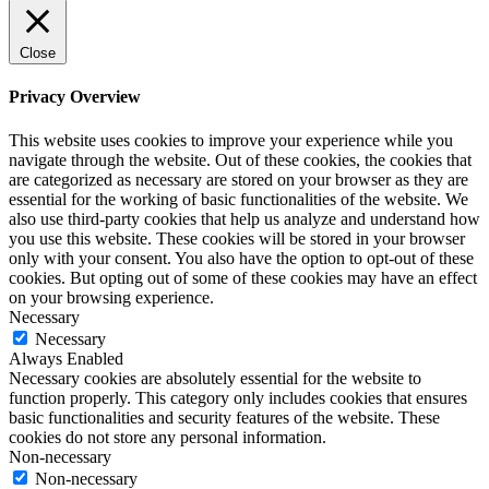
Close
Privacy Overview
This website uses cookies to improve your experience while you
navigate through the website. Out of these cookies, the cookies that
are categorized as necessary are stored on your browser as they are
essential for the working of basic functionalities of the website. We
also use third-party cookies that help us analyze and understand how
you use this website. These cookies will be stored in your browser
only with your consent. You also have the option to opt-out of these
cookies. But opting out of some of these cookies may have an effect
on your browsing experience.
Necessary
Necessary
Always Enabled
Necessary cookies are absolutely essential for the website to
function properly. This category only includes cookies that ensures
basic functionalities and security features of the website. These
cookies do not store any personal information.
Non-necessary
Non-necessary