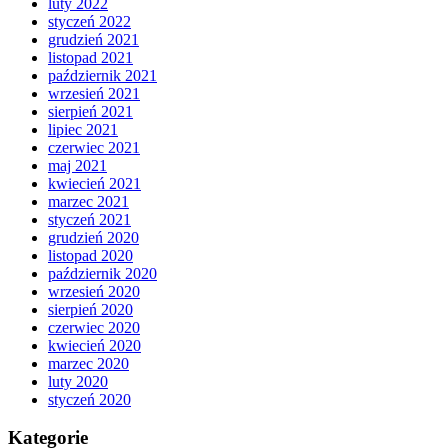
luty 2022
styczeń 2022
grudzień 2021
listopad 2021
październik 2021
wrzesień 2021
sierpień 2021
lipiec 2021
czerwiec 2021
maj 2021
kwiecień 2021
marzec 2021
styczeń 2021
grudzień 2020
listopad 2020
październik 2020
wrzesień 2020
sierpień 2020
czerwiec 2020
kwiecień 2020
marzec 2020
luty 2020
styczeń 2020
Kategorie