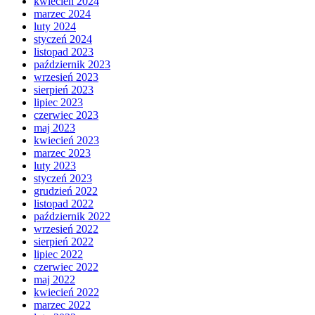
kwiecień 2024
marzec 2024
luty 2024
styczeń 2024
listopad 2023
październik 2023
wrzesień 2023
sierpień 2023
lipiec 2023
czerwiec 2023
maj 2023
kwiecień 2023
marzec 2023
luty 2023
styczeń 2023
grudzień 2022
listopad 2022
październik 2022
wrzesień 2022
sierpień 2022
lipiec 2022
czerwiec 2022
maj 2022
kwiecień 2022
marzec 2022