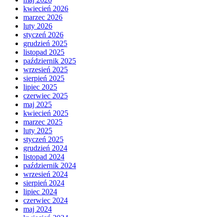
kwiecień 2026
marzec 2026
luty 2026
styczeń 2026
grudzień 2025
listopad 2025
październik 2025
wrzesień 2025
sierpień 2025
lipiec 2025
czerwiec 2025
maj 2025
kwiecień 2025
marzec 2025
luty 2025
styczeń 2025
grudzień 2024
listopad 2024
październik 2024
wrzesień 2024
sierpień 2024
lipiec 2024
czerwiec 2024
maj 2024