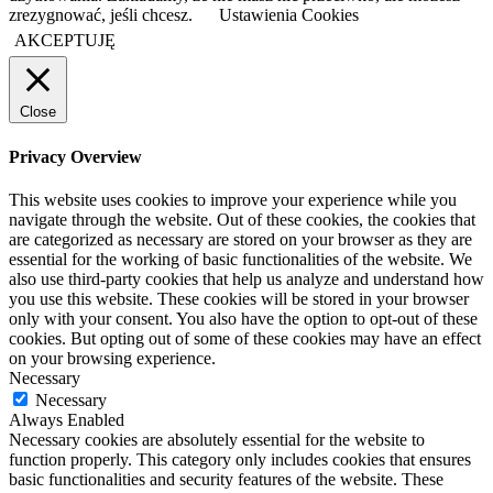
zrezygnować, jeśli chcesz.
Ustawienia Cookies
AKCEPTUJĘ
Close
Privacy Overview
This website uses cookies to improve your experience while you
navigate through the website. Out of these cookies, the cookies that
are categorized as necessary are stored on your browser as they are
essential for the working of basic functionalities of the website. We
also use third-party cookies that help us analyze and understand how
you use this website. These cookies will be stored in your browser
only with your consent. You also have the option to opt-out of these
cookies. But opting out of some of these cookies may have an effect
on your browsing experience.
Necessary
Necessary
Always Enabled
Necessary cookies are absolutely essential for the website to
function properly. This category only includes cookies that ensures
basic functionalities and security features of the website. These