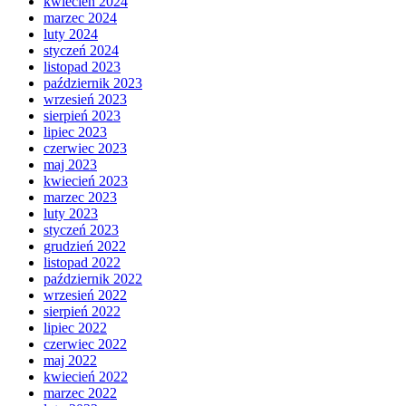
kwiecień 2024
marzec 2024
luty 2024
styczeń 2024
listopad 2023
październik 2023
wrzesień 2023
sierpień 2023
lipiec 2023
czerwiec 2023
maj 2023
kwiecień 2023
marzec 2023
luty 2023
styczeń 2023
grudzień 2022
listopad 2022
październik 2022
wrzesień 2022
sierpień 2022
lipiec 2022
czerwiec 2022
maj 2022
kwiecień 2022
marzec 2022