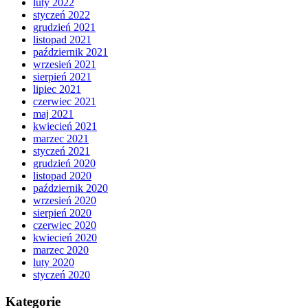
luty 2022
styczeń 2022
grudzień 2021
listopad 2021
październik 2021
wrzesień 2021
sierpień 2021
lipiec 2021
czerwiec 2021
maj 2021
kwiecień 2021
marzec 2021
styczeń 2021
grudzień 2020
listopad 2020
październik 2020
wrzesień 2020
sierpień 2020
czerwiec 2020
kwiecień 2020
marzec 2020
luty 2020
styczeń 2020
Kategorie