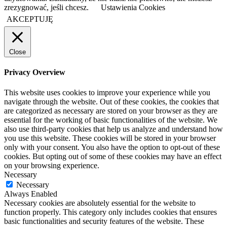
zrezygnować, jeśli chcesz.
Ustawienia Cookies
AKCEPTUJĘ
Close
Privacy Overview
This website uses cookies to improve your experience while you
navigate through the website. Out of these cookies, the cookies that
are categorized as necessary are stored on your browser as they are
essential for the working of basic functionalities of the website. We
also use third-party cookies that help us analyze and understand how
you use this website. These cookies will be stored in your browser
only with your consent. You also have the option to opt-out of these
cookies. But opting out of some of these cookies may have an effect
on your browsing experience.
Necessary
Necessary
Always Enabled
Necessary cookies are absolutely essential for the website to
function properly. This category only includes cookies that ensures
basic functionalities and security features of the website. These