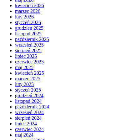
kwiecień 2026
marzec 2026
luty 2026
styczeń 2026
grudzień 2025
listopad 2025
październik 2025
wrzesień 2025
sierpień 2025
lipiec 2025
czerwiec 2025
maj 2025
kwiecień 2025
marzec 2025
luty 2025
styczeń 2025
grudzień 2024
listopad 2024
październik 2024
wrzesień 2024
sierpień 2024
lipiec 2024
czerwiec 2024
maj 2024